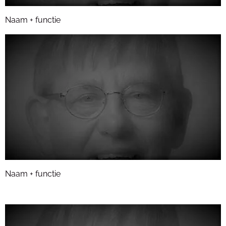
Naam + functie
Naam + functie