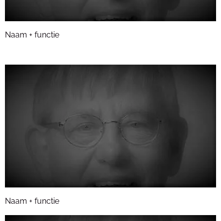
Naam + functie
Naam + functie