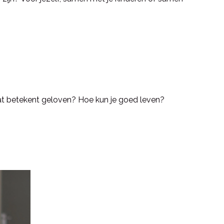
 betekent geloven? Hoe kun je goed leven?