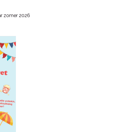
ar zomer 2026