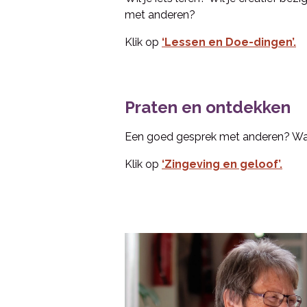
met anderen?
Klik op
‘Lessen en Doe-dingen’.
Praten en ontdekken
Een goed gesprek met anderen? Wat
Klik op
‘Zingeving en geloof’.