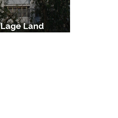
t Lage Land