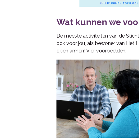
Wat kunnen we voor
De meeste activiteiten van de Stich
ook voor jou, als bewoner van Het 
open armen! Vier voorbeelden: